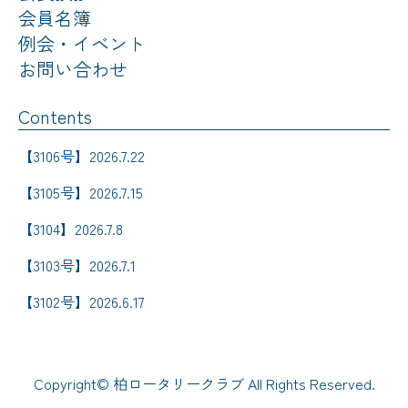
会員名簿
例会・イベント
お問い合わせ
Contents
【3106号】2026.7.22
【3105号】2026.7.15
【3104】2026.7.8
【3103号】2026.7.1
【3102号】2026.6.17
Copyright© 柏ロータリークラブ All Rights Reserved.