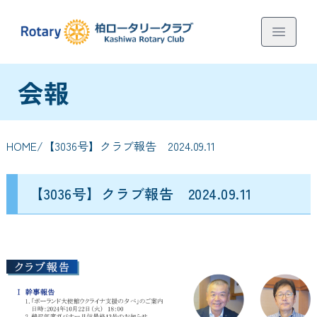
会報
HOME
/【3036号】クラブ報告 2024.09.11
【3036号】クラブ報告 2024.09.11