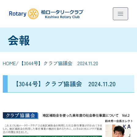
会報
HOME
/【3044号】クラブ協議会 2024.11.20
【3044号】クラブ協議会 2024.11.20