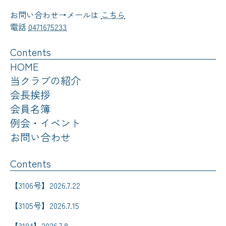
お問い合わせ→メールは
こちら
電話
0471675233
Contents
HOME
当クラブの紹介
会長挨拶
会員名簿
例会・イベント
お問い合わせ
Contents
【3106号】2026.7.22
【3105号】2026.7.15
【3104】2026.7.8