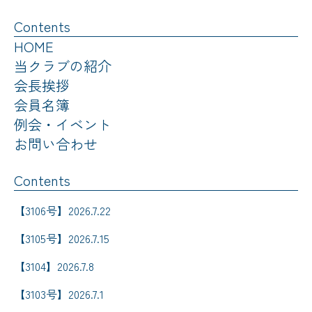
Contents
HOME
当クラブの紹介
会長挨拶
会員名簿
例会・イベント
お問い合わせ
Contents
【3106号】2026.7.22
【3105号】2026.7.15
【3104】2026.7.8
【3103号】2026.7.1