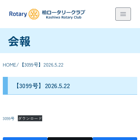
会報
HOME
/【3099号】2026.5.22
【3099号】2026.5.22
3099号
ダウンロード