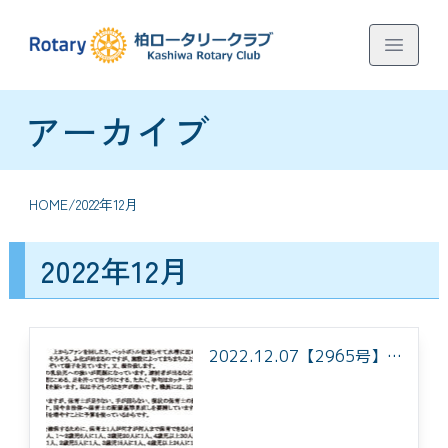
アーカイブ
HOME
/
2022年12月
2022年12月
2022.12.07【2965号】
を掲載しました