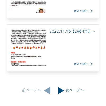
続きを読む
2022.11.16【2964号】
を掲載しました
続きを読む
前ページへ
次ページへ