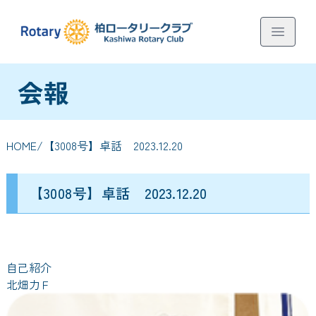
会報
HOME
/【3008号】卓話 2023.12.20
【3008号】卓話 2023.12.20
自己紹介
北畑力Ｆ