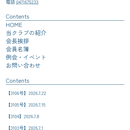
電話
0471675233
Contents
HOME
当クラブの紹介
会長挨拶
会員名簿
例会・イベント
お問い合わせ
Contents
【3106号】2026.7.22
【3105号】2026.7.15
【3104】2026.7.8
【3103号】2026.7.1