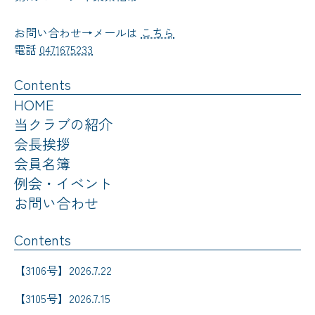
お問い合わせ→メールは
こちら
電話
0471675233
Contents
HOME
当クラブの紹介
会長挨拶
会員名簿
例会・イベント
お問い合わせ
Contents
【3106号】2026.7.22
【3105号】2026.7.15