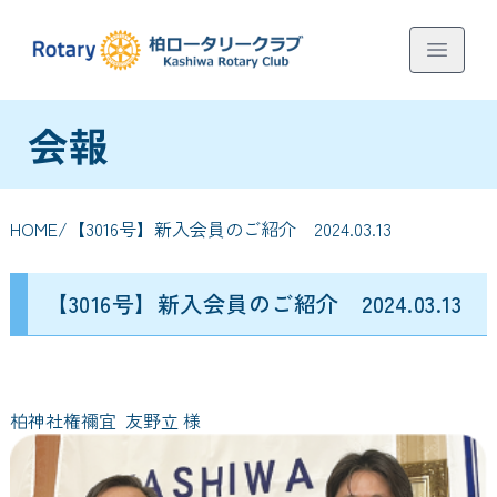
会報
HOME
/【3016号】新入会員のご紹介 2024.03.13
【3016号】新入会員のご紹介 2024.03.13
柏神社権禰宜 友野立 様