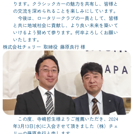
ります。クラシックカーの魅力を共有し、皆様と
の交流を深められることを楽しみにしています。
今後は、ロータリークラブの一員として、皆様
と共に地域社会に貢献し、より良い未来を築いて
いけるよう努めて参ります。何卒よろしくお願い
いたします。
株式会社チェリー 取締役 藤原良行 様
この度、寺嶋哲生様よりご推薦いただき、2024
年3月13日(水)に入会させて頂きました（株）チェ
リーの藤原良行と申します。