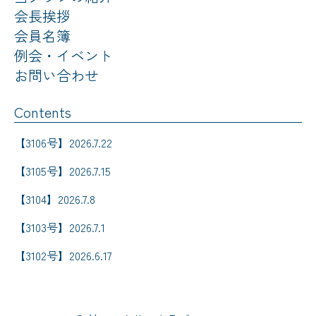
会長挨拶
会員名簿
例会・イベント
お問い合わせ
Contents
【3106号】2026.7.22
【3105号】2026.7.15
【3104】2026.7.8
【3103号】2026.7.1
【3102号】2026.6.17