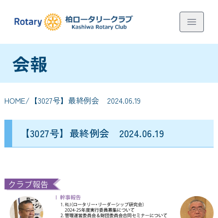
会報
HOME
/【3027号】最終例会 2024.06.19
【3027号】最終例会 2024.06.19