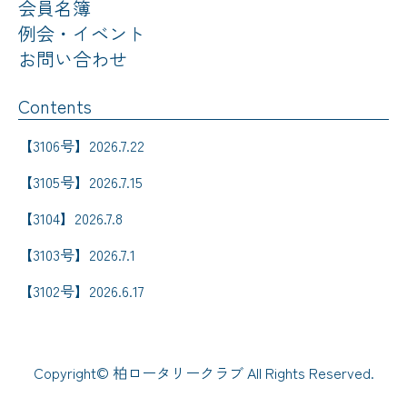
会員名簿
例会・イベント
お問い合わせ
Contents
【3106号】2026.7.22
【3105号】2026.7.15
【3104】2026.7.8
【3103号】2026.7.1
【3102号】2026.6.17
Copyright© 柏ロータリークラブ All Rights Reserved.