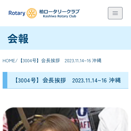
会報
HOME
/【3004号】会長挨拶 2023.11.14~16 沖縄
【3004号】会長挨拶 2023.11.14~16 沖縄