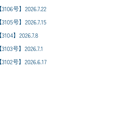
3106号】2026.7.22
3105号】2026.7.15
3104】2026.7.8
3103号】2026.7.1
3102号】2026.6.17