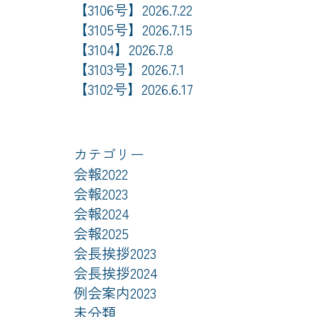
【3106号】2026.7.22
【3105号】2026.7.15
【3104】2026.7.8
【3103号】2026.7.1
【3102号】2026.6.17
カテゴリー
会報2022
会報2023
会報2024
会報2025
会長挨拶2023
会長挨拶2024
例会案内2023
未分類