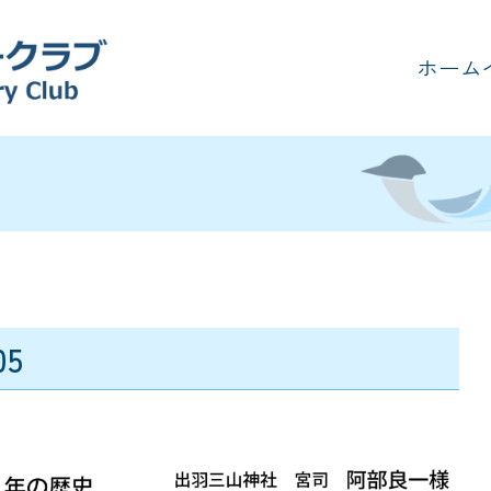
ホーム
05