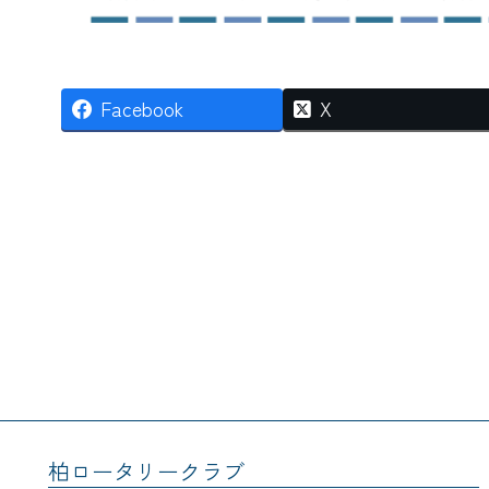
Facebook
X
柏ロータリークラブ