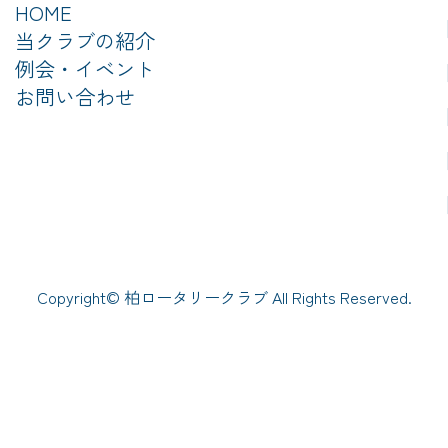
HOME
【
当クラブの紹介
例会・イベント
【
お問い合わせ
【
【
【
Copyright© 柏ロータリークラブ All Rights Reserved.