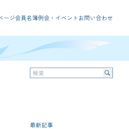
ページ
会員名簿
例会・イベント
お問い合わせ
最新記事