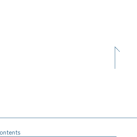
ontents