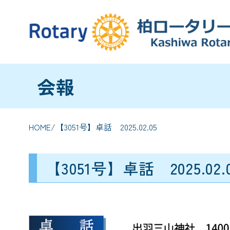
会報
HOME
/【3051号】卓話 2025.02.05
【3051号】卓話 2025.02.