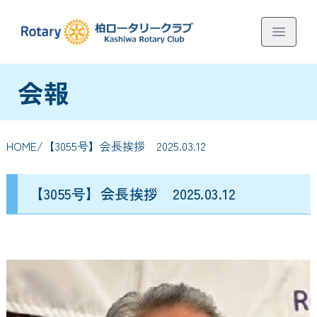
会報
HOME
/【3055号】会長挨拶 2025.03.12
【3055号】会長挨拶 2025.03.12