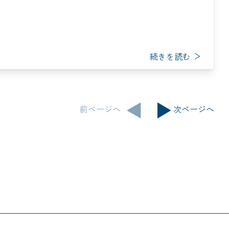
続きを読む
前ページへ
次ページへ