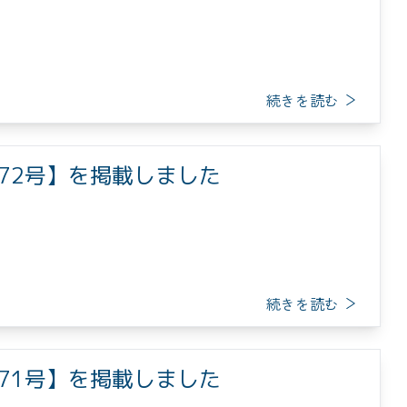
続きを読む
【2972号】を掲載しました
続きを読む
【2971号】を掲載しました