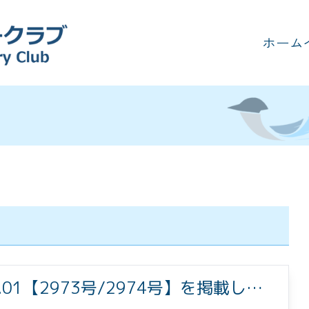
ホーム
03.01【2973号/2974号】を掲載しま