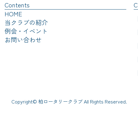
Contents
C
HOME
【
当クラブの紹介
例会・イベント
【
お問い合わせ
【
【
【
Copyright© 柏ロータリークラブ All Rights Reserved.