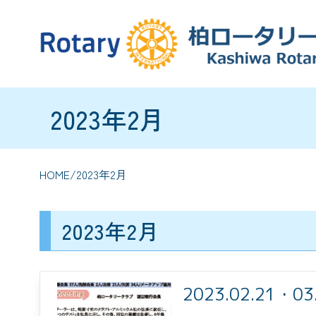
2023年2月
HOME
/2023年2月
2023年2月
2023.02.21・