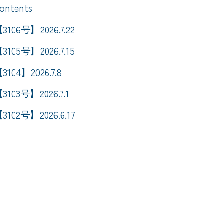
ontents
3106号】2026.7.22
3105号】2026.7.15
3104】2026.7.8
3103号】2026.7.1
3102号】2026.6.17