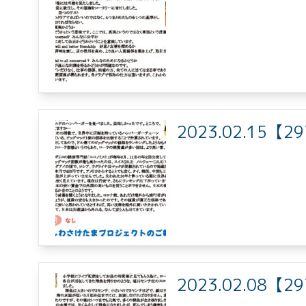
した
2023.02.15
2023.02.08