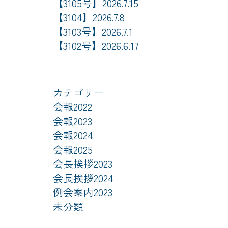
【3105号】2026.7.15
【3104】2026.7.8
【3103号】2026.7.1
【3102号】2026.6.17
カテゴリー
会報2022
会報2023
会報2024
会報2025
会長挨拶2023
会長挨拶2024
例会案内2023
未分類