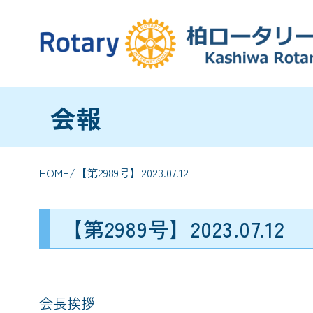
会報
HOME
/【第2989号】2023.07.12
【第2989号】2023.07.12
会長挨拶