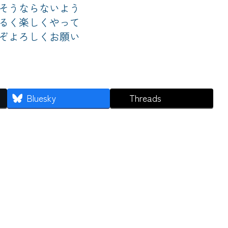
そうならないよう
るく楽しくやって
ぞよろしくお願い
Bluesky
Threads