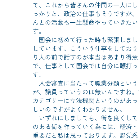
て、これから皆さんの仲間の一人にし
っかりと、政治の仕事もそうですが、
んとの活動も一生懸命やっていきたい
す。
国会に初めて行った時も緊張しまし
しています。こういう仕事をしており
り人の前で話すのが本当はあまり得意
で、仕事として国会では自分に鞭打っ
す。
入会審査に当たって職業分類という
が、議員っていうのは無いんですね。
カテゴリーに立法機関というのがあっ
しいのですがよくわかりません。
いずれにしましても、街を良くして
のある街を作っていく為には、経済・
重要だと私は思っております。野党系