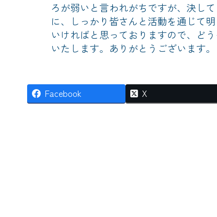
ろが弱いと言われがちですが、決して
に、しっかり皆さんと活動を通じて明
いければと思っておりますので、どう
いたします。ありがとうございます。
Facebook
X