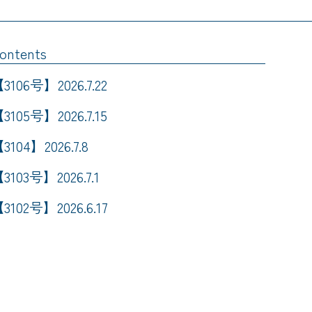
ontents
3106号】2026.7.22
3105号】2026.7.15
3104】2026.7.8
3103号】2026.7.1
3102号】2026.6.17