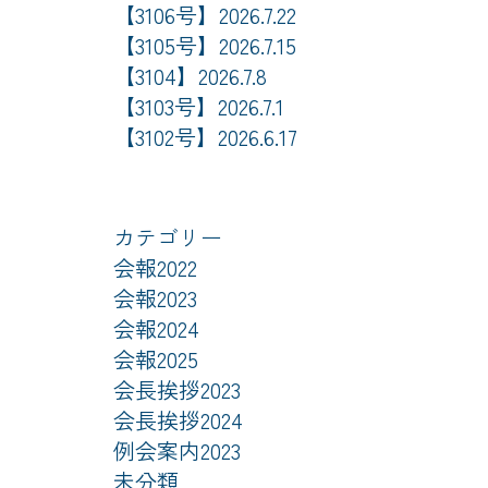
【3106号】2026.7.22
【3105号】2026.7.15
【3104】2026.7.8
【3103号】2026.7.1
【3102号】2026.6.17
カテゴリー
会報2022
会報2023
会報2024
会報2025
会長挨拶2023
会長挨拶2024
例会案内2023
未分類