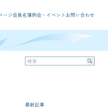
ページ
会員名簿
例会・イベント
お問い合わせ
最新記事