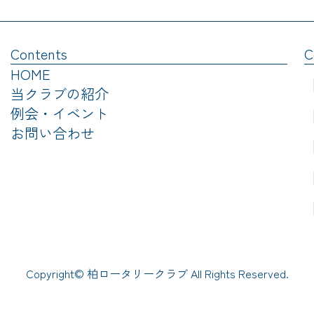
Contents
C
HOME
【
当クラブの紹介
例会・イベント
【
お問い合わせ
【
【
【
Copyright© 柏ロータリークラブ All Rights Reserved.