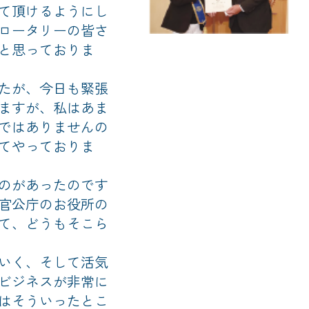
て頂けるようにし
ロータリーの皆さ
と思っておりま
たが、今日も緊張
ますが、私はあま
ではありませんの
てやっておりま
のがあったのです
官公庁のお役所の
て、どうもそこら
いく、そして活気
ビジネスが非常に
はそういったとこ