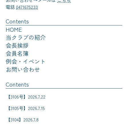
お問い合わせ→メールは
こちら
電話
0471675233
Contents
HOME
当クラブの紹介
会長挨拶
会員名簿
例会・イベント
お問い合わせ
Contents
【3106号】2026.7.22
【3105号】2026.7.15
【3104】2026.7.8