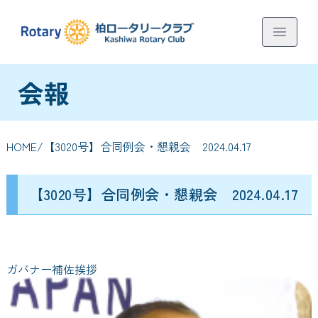
会報
HOME
/【3020号】合同例会・懇親会 2024.04.17
【3020号】合同例会・懇親会 2024.04.17
ガバナー補佐挨拶